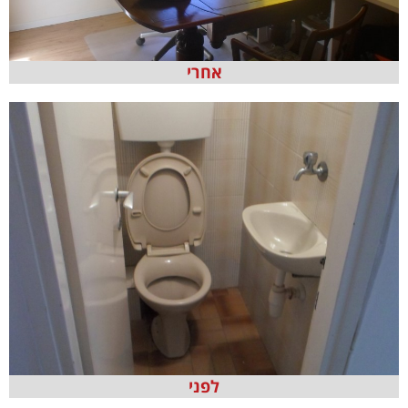
אחרי
לפני